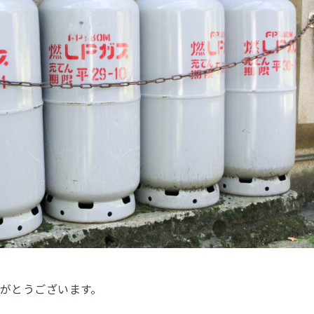
がとうございます。