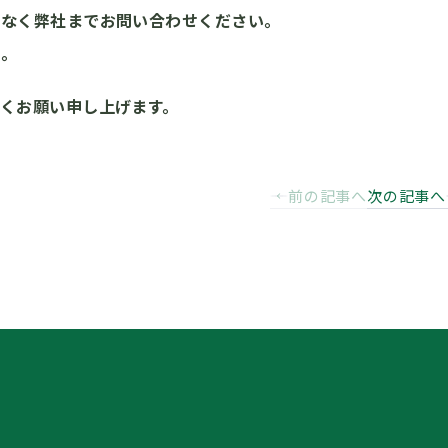
はなく弊社までお問い合わせください。
せ。
くお願い申し上げます。
前の記事へ
次の記事へ