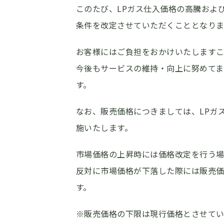
このたび、LPガス仕入価格の高騰およ
条件を改定させていただくこととなり
お客様にはご負担をおかけいたしますこ
今後もサービスの維持・向上に努めてま
す。
なお、販売価格につきましては、LPガ
施いたします。
市場価格の上昇時には価格改定を行う
反対に市場価格が下落した際には販売
す。
※販売価格の下限は現行価格とさせてい