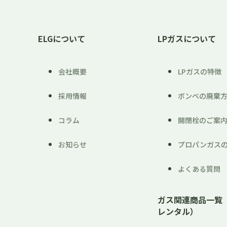
ELGについて
LPガスについて
会社概要
LPガスの特徴
採用情報
ボンベの廃棄
コラム
開閉栓のご案
お知らせ
プロパンガス
よくある質問
ガス関連商品一覧
レンタル）