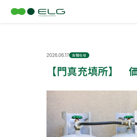
TOP
お知らせ
お知らせ
【門真充填所】 価格改定のお知らせ
2026.06.17
お知らせ
【門真充填所】 