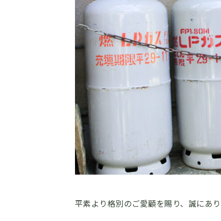
平素より格別のご愛顧を賜り、誠にあり