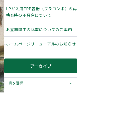
LPガス用FRP容器（プラコンポ）の再
検査時の不具合について
お盆期間中の休業についてのご案内
ホームページリニューアルのお知らせ
アーカイブ