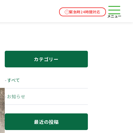
緊急時24時間対応
メニュー
カテゴリー
すべて
お知らせ
最近の投稿