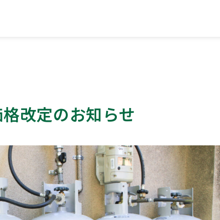
お知らせ
価格改定のお知らせ