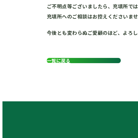
ご不明点等ございましたら、充填所で
充填所へのご相談はお控えくださいま
今後とも変わらぬご愛顧のほど、よろし
一覧に戻る