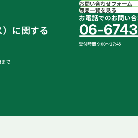
お問い合わせフォーム
商品一覧を見る
お電話でのお問い合
06-6743
ス）に関する
受付時間 9:00〜17:45
問まで