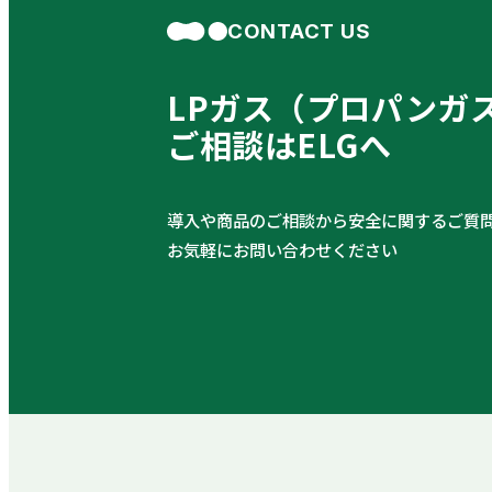
CONTACT US
LPガス（プロパンガ
ご相談はELGへ
導入や商品のご相談から安全に関するご質
お気軽にお問い合わせください