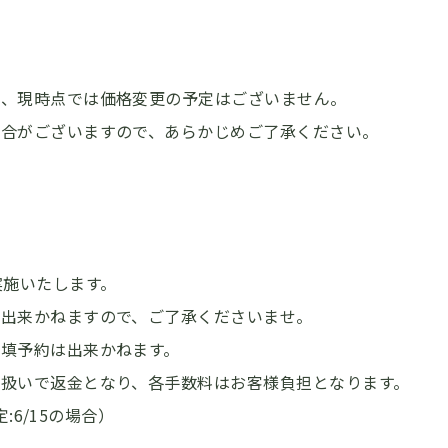
は、現時点では価格変更の予定はございません。
場合がございますので、あらかじめご了承ください。
実施いたします。
は出来かねますので、ご了承くださいませ。
填予約は出来かねます。
扱いで返金となり、各手数料はお客様負担となります。
:6/15の場合）