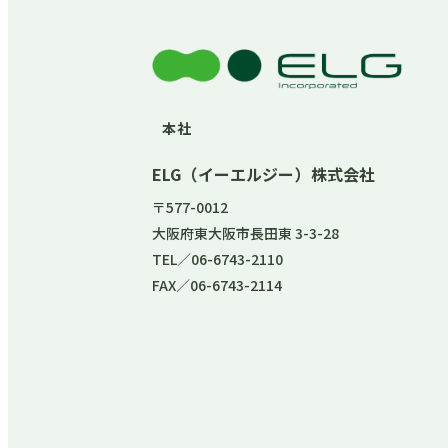
本社
ELG（イーエルジー）株式会社
〒577-0012
大阪府東大阪市長田東 3-3-28
TEL／06-6743-2110
FAX／06-6743-2114