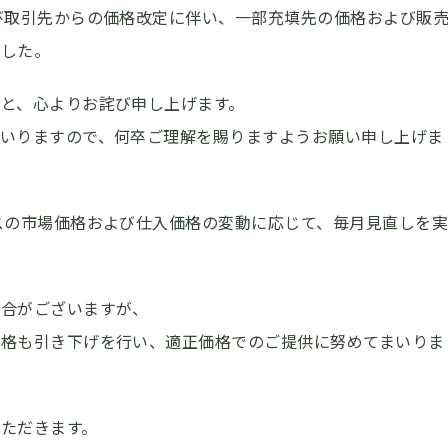
び取引先からの価格改定に伴い、一部充填先の価格および販
ました。
と、心よりお詫び申し上げます。
いりますので、何卒ご理解を賜りますようお願い申し上げま
スの市場価格および仕入価格の変動に応じて、毎月見直しを
場合がございますが、
価格も引き下げを行い、適正価格でのご提供に努めてまいりま
ただきます。