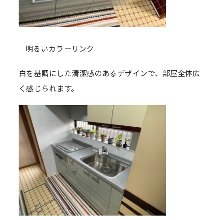
明るいカラーリンク
白を基調にした清潔感のあるデザインで、部屋全体広
く感じられます。