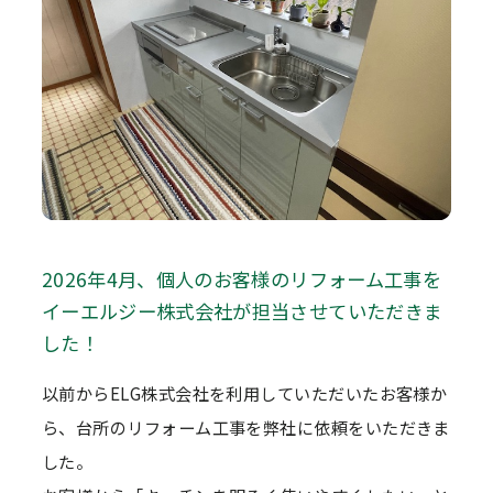
2026年4月、個人のお客様のリフォーム工事を
イーエルジー株式会社が担当させていただきま
した！
以前からELG株式会社を利用していただいたお客様か
ら、台所のリフォーム工事を弊社に依頼をいただきま
した。