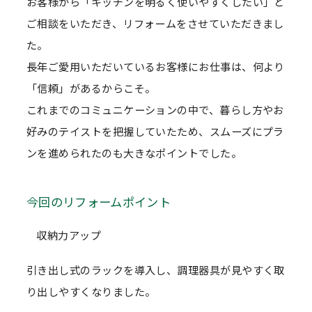
お客様から「キッチンを明るく使いやすくしたい」と
ご相談をいただき、リフォームをさせていただきまし
た。
長年ご愛用いただいているお客様にお仕事は、何より
「信頼」があるからこそ。
これまでのコミュニケーションの中で、暮らし方やお
好みのテイストを把握していたため、スムーズにプラ
ンを進められたのも大きなポイントでした。
今回のリフォームポイント
収納力アップ
引き出し式のラックを導入し、調理器具が見やすく取
り出しやすくなりました。