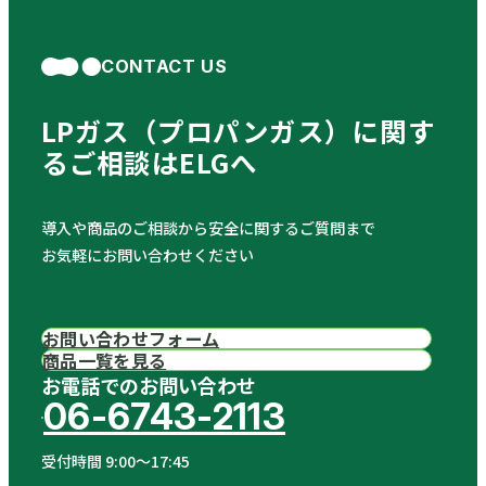
CONTACT US
LPガス（プロパンガス）に関す
る
ご相談はELGへ
導入や商品のご相談から安全に関するご質問まで
お気軽にお問い合わせください
お問い合わせフォーム
商品一覧を見る
お電話でのお問い合わせ
06-6743-2113
受付時間 9:00〜17:45