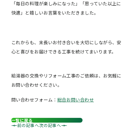
「毎日の料理が楽しみになった」「思っていた以上に
快適」と嬉しいお言葉をいただきました。
これからも、末長いお付き合いを大切にしながら、安
心と喜びをお届けできる工事を続けてまいります。
給湯器の交換やリフォーム工事のご依頼は、お気軽に
お問い合わせください。
問い合わせフォーム：
総合お問い合わせ
一覧に戻る
前の記事へ
次の記事へ