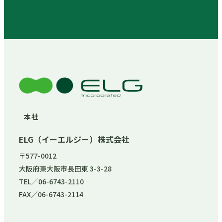
本社
ELG（イーエルジー）株式会社
〒577-0012
大阪府東大阪市長田東 3-3-28
TEL／06-6743-2110
FAX／06-6743-2114