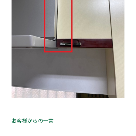
お客様からの一言