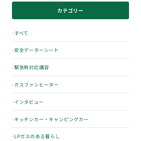
カテゴリー
すべて
安全データーシート
緊急時対応講習
ガスファンヒーター
インタビュー
キッチンカー・キャンピングカー
LPガスのある暮らし