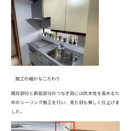
施工の細かなこだわり
既存部分と新設部分のつなぎ目には防水性を高めるた
めのシーリング施工を行い、見た目も美しく仕上げま
した。