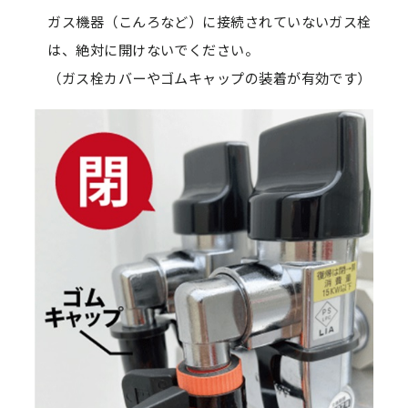
ガス機器（こんろなど）に接続されていないガス栓
は、絶対に開けないでください。
（ガス栓カバーやゴムキャップの装着が有効です）