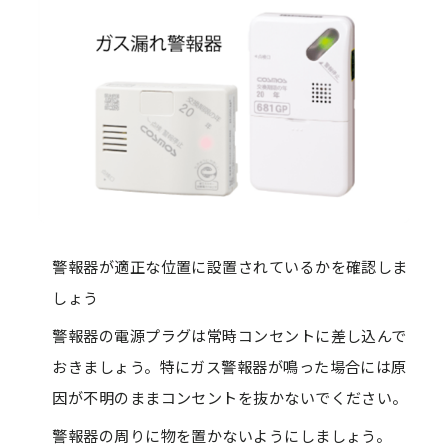
警報器が適正な位置に設置されているかを確認しま
しょう
警報器の電源プラグは常時コンセントに差し込んで
おきましょう。
特にガス警報器が鳴った場合には原
因が不明のままコンセントを抜かないでください。
警報器の周りに物を置かないようにしましょう。