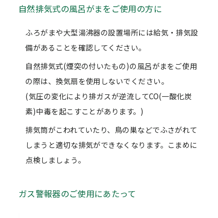
自然排気式の風呂がまをご使用の方に
ふろがまや大型湯沸器の設置場所には給気・排気設
備があることを確認してください。
自然排気式(煙突の付いたもの)の風呂がまをご使用
の際は、換気扇を使用しないでください。
(気圧の変化により排ガスが逆流してCO(一酸化炭
素)中毒を起こすことがあります。)
排気筒がこわれていたり、鳥の巣などでふさがれて
しまうと適切な排気ができなくなります。こまめに
点検しましょう。
ガス警報器のご使用にあたって