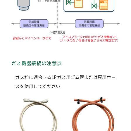
ガス機器接続の注意点
ガス栓に適合するLPガス用ゴム管または専用ホー
スを使用してください。