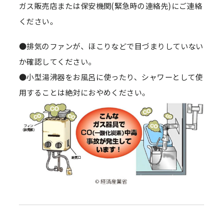
ガス販売店または保安機関(緊急時の連絡先)にご連絡
ください。
●排気のファンが、ほこりなどで目づまりしていない
か確認してください。
●小型湯沸器をお風呂に使ったり、シャワーとして使
用することは絶対におやめください。