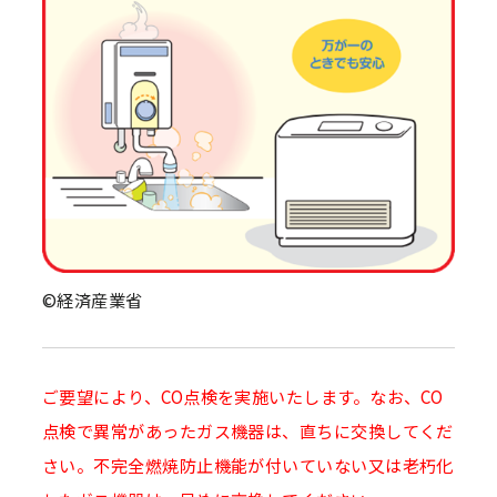
©経済産業省
ご要望により、CO点検を実施いたします。なお、CO
点検で異常があったガス機器は、直ちに交換してくだ
さい。不完全燃焼防止機能が付いていない又は老朽化