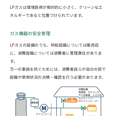
LPガスは環境負荷が相対的に小さく、クリーンなエ
ネルギーであると位置づけられています。
ガス機器の安全管理
LPガスの設備のうち、供給設備については販売店
に、消費設備については消費者に管理責任がありま
す。
万一の事故を防ぐためには、消費者自らが自分の目で
設備や使用状況の点検・確認を行う必要があります。