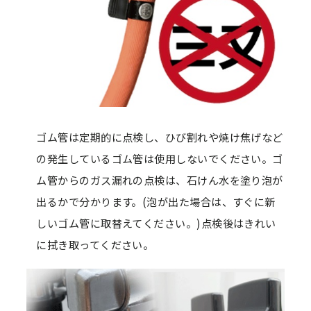
ゴム管は定期的に点検し、ひび割れや焼け焦げなど
の発生しているゴム管は使用しないでください。ゴ
ム管からのガス漏れの点検は、石けん水を塗り泡が
出るかで分かります。(泡が出た場合は、すぐに新
しいゴム管に取替えてください。)点検後はきれい
に拭き取ってください。