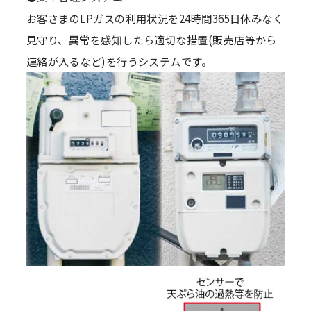
お客さまのLPガスの利用状況を24時間365日休みなく
見守り、異常を感知したら適切な措置(販売店等から
連絡が入るなど)を行うシステムです。