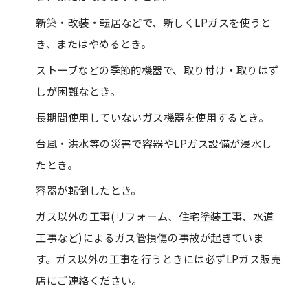
新築・改装・転居などで、新しくLPガスを使うと
き、またはやめるとき。
ストーブなどの季節的機器で、取り付け・取りはず
しが困難なとき。
長期間使用していないガス機器を使用するとき。
台風・洪水等の災害で容器やLPガス設備が浸水し
たとき。
容器が転倒したとき。
ガス以外の工事(リフォーム、住宅塗装工事、水道
工事など)によるガス管損傷の事故が起きていま
す。ガス以外の工事を行うときには必ずLPガス販売
店にご連絡ください。