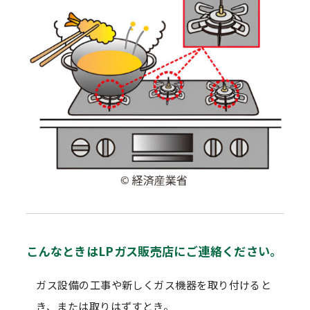
こんなときはLPガス販売店にご連絡ください。
ガス設備の工事や新しくガス機器を取り付けると
き、または取りはずすとき。