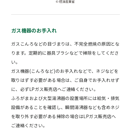
ガス機器のお手入れ
ガスこんろなどの目づまりは、不完全燃焼の原因とな
ります。定期的に器具ブラシなどで掃除をしてくださ
い。
ガス機器(こんろなど)のお手入れなどで、ネジなどを
取りはずす必要がある場合は、ご自身でお手入れせず
に、必ずLPガス販売店へご連絡ください。
ふろがまおよび大型湯沸器の設置場所には給気・排気
設備があることを確認し、瞬間湯沸器なども含めネジ
を取り外す必要がある掃除の場合はLPガス販売店へ
ご連絡ください。