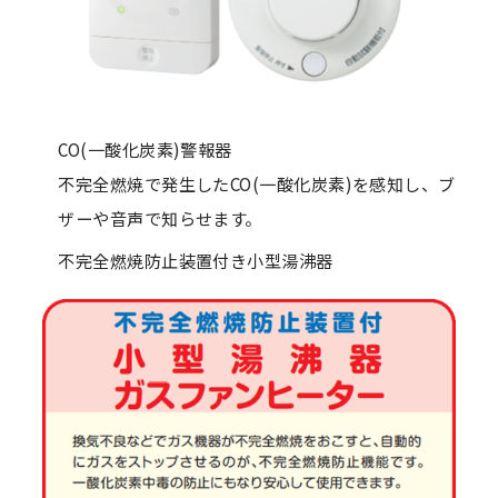
CO(一酸化炭素)警報器
不完全燃焼で発生したCO(一酸化炭素)を感知し、ブ
ザーや音声で知らせます。
不完全燃焼防止装置付き小型湯沸器