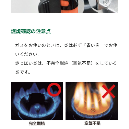
燃焼確認の注意点
ガスをお使いのときは、炎は必ず「青い炎」でお使
いください。
赤っぽい炎は、不完全燃焼（空気不足）をしている
炎です。