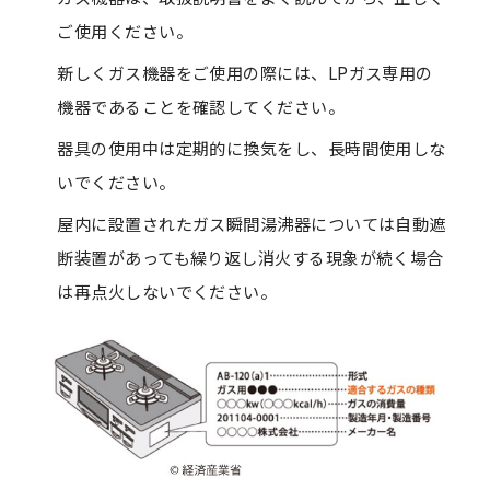
ご使用ください。
新しくガス機器をご使用の際には、LPガス専用の
機器であることを確認してください。
器具の使用中は定期的に換気をし、長時間使用しな
いでください。
屋内に設置されたガス瞬間湯沸器については自動遮
断装置があっても繰り返し消火する現象が続く場合
は再点火しないでください。