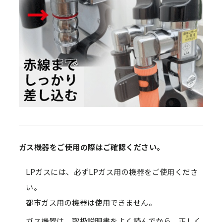
ガス機器をご使用の際はご確認ください。
LPガスには、必ずLPガス用の機器をご使用くださ
い。
都市ガス用の機器は使用できません。
ガス機器は、取扱説明書をよく読んでから、正しく