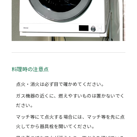
料理時の注意点
点火・消火は必ず目で確かめてください。
ガス機器の近くに、燃えやすいものは置かないでく
ださい。
マッチ等にて点火する場合には、マッチ等を先に点
火してから器具栓を開いてください。