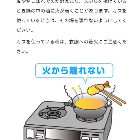
風や煮こぼれで火が消えたり、天ぷらを揚げている
とき鍋の中の油に火が着くことがあります。ガスを
使っているときは、その場を離れないようにしてく
ださい。
ガスを使っている時は、衣服への着火にご注意くだ
さい。