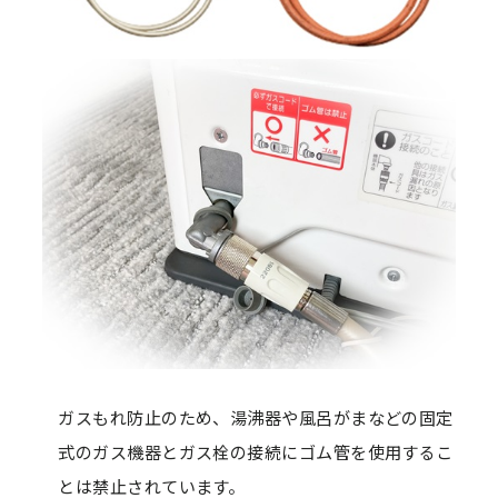
ガスもれ防止のため、湯沸器や風呂がまなどの固定
式のガス機器とガス栓の接続にゴム管を使用するこ
とは禁止されています。