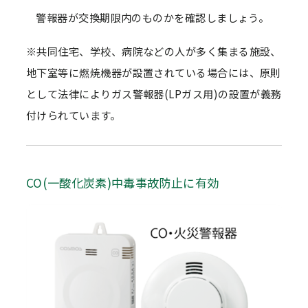
警報器が交換期限内のものかを確認しましょう。
※共同住宅、学校、病院などの
人が多く集まる施設、
地下室等に燃焼機器が
設置されている場合には、原則
として法律によりガス警報器(LPガス用)の設置が義務
付けられています。
CO(一酸化炭素)中毒事故防止に有効