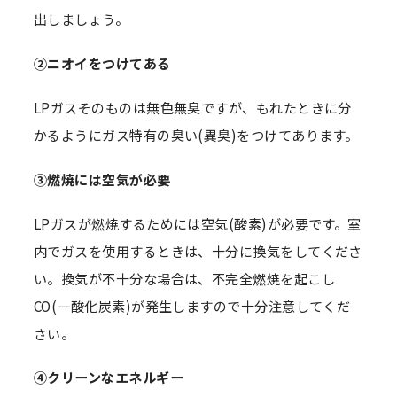
出しましょう。
②ニオイをつけてある
LPガスそのものは無色無臭ですが、もれたときに分
かるようにガス特有の臭い(異臭)をつけてあります。
③燃焼には空気が必要
LPガスが燃焼するためには空気(酸素)が必要です。室
内でガスを使用するときは、十分に換気をしてくださ
い。換気が不十分な場合は、不完全燃焼を起こし
CO(一酸化炭素)が発生しますので十分注意してくだ
さい。
④クリーンなエネルギー