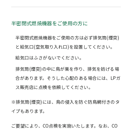
半密閉式燃焼機器をご使用の方に
半密閉式燃焼機器をご使用の方は必ず排気筒(煙突)
と給気口(空気取り入れ口)を設置してください。
給気口はふさがないでください。
排気筒(煙突)の中に鳥が巣を作り、排気を妨げる場
合があります。そうした心配のある場合には、LPガ
ス販売店に点検を依頼してください。
※排気筒(煙突)には、鳥の侵入を防ぐ防鳥網付きのタ
イプもあります。
ご要望により、CO点検を実施いたします。なお、CO