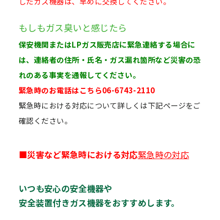
したガス機器は、早めに交換してください。
もしもガス臭いと感じたら
保安機関またはLPガス販売店に緊急連絡する場合に
は、連絡者の住所・氏名・ガス漏れ箇所など災害の恐
れのある事実を通報してください。
緊急時のお電話はこちら
06-6743-2110
緊急時における対応について詳しくは下記ページをご
確認ください。
■災害など緊急時における対応
緊急時の対応
いつも安心の安全機器や
安全装置付きガス機器をおすすめします。