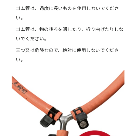
ゴム管は、過度に長いものを使用しないでくださ
い。
ゴム管は、物の後ろを通したり、折り曲げたりしな
いでください。
三つ又は危険なので、絶対に使用しないでくださ
い。