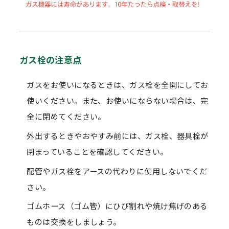
ガス栓の注意点
ガスをお使いになるときは、ガス栓を全開にしてお
使いください。また、お使いにならない場合は、完
全に閉めてください。
外出するときやおやすみ前には、ガス栓、器具栓が
閉まっていることを確認してください。
配管やガス栓をアースの代わりに使用しないでくだ
さい。
ゴムホース（ゴム管）にひび割れや焼け焦げのある
ものは交換をしましょう。