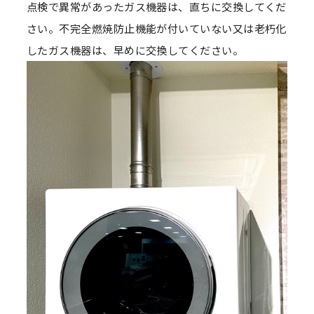
点検で異常があったガス機器は、直ちに交換してくだ
さい。不完全燃焼防止機能が付いていない又は老朽化
したガス機器は、早めに交換してください。