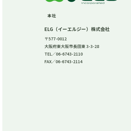
本社
ELG（イーエルジー）株式会社
〒577-0012
大阪府東大阪市長田東 3-3-28
TEL／06-6743-2110
FAX／06-6743-2114