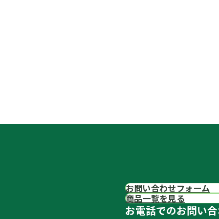
お問い合わせフォーム
商品一覧を見る
お電話でのお問い合