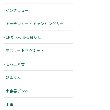
インタビュー
キッチンカー・キャンピングカー
LPガスのある暮らし
モスキートマグネット
モバエネ君
乾太くん
小容器ボンベ
工事