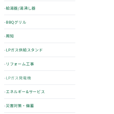
給湯器/湯沸し器
BBQグリル
周知
LPガス供給スタンド
リフォーム工事
LPガス発電機
エネルギー&サービス
災害対策・備蓄