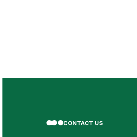
CONTACT US