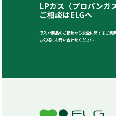
LPガス（プロパンガ
ご相談はELGへ
導入や商品のご相談から安全に関するご質
お気軽にお問い合わせください