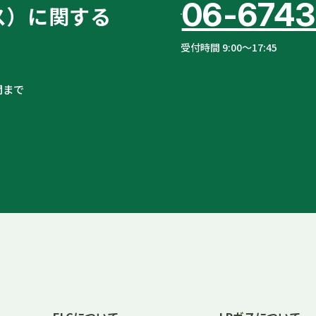
06-6743
ス）に関する
受付時間 9:00〜17:45
問まで