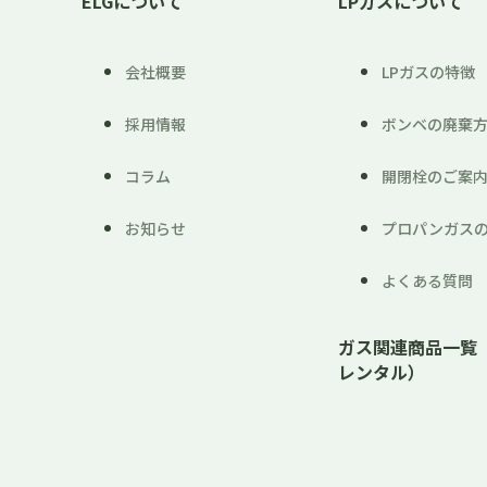
ELGについて
LPガスについて
会社概要
LPガスの特徴
採用情報
ボンベの廃棄
コラム
開閉栓のご案
お知らせ
プロパンガス
よくある質問
ガス関連商品一覧
レンタル）