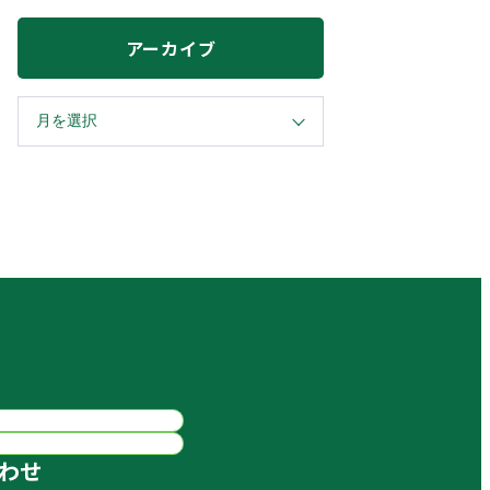
アーカイブ
わせ