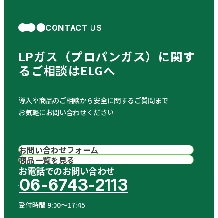
CONTACT US
LPガス（プロパンガス）に関す
る
ご相談はELGへ
導入や商品のご相談から安全に関するご質問まで
お気軽にお問い合わせください
お問い合わせフォーム
商品一覧を見る
お電話でのお問い合わせ
06-6743-2113
受付時間 9:00〜17:45