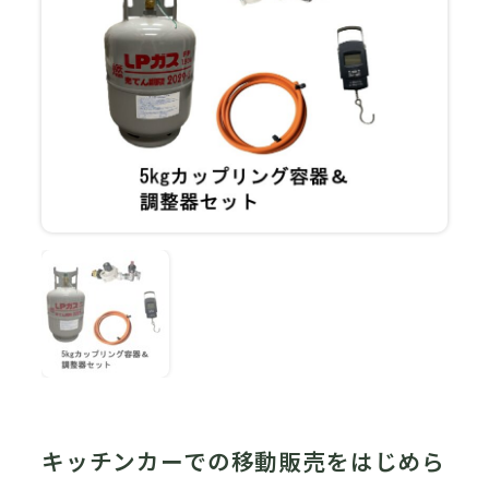
キッチンカーでの移動販売をはじめら