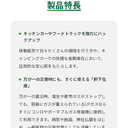
製品特長
キッチンカーやフードトラックを強力にバッ
クアップ
移動販売で日々たくさんの調理を行う方や、キ
ャンピングカーでの快適な長期滞在において、
圧倒的な安心感をもたらします。
万が一の災害時にも、すぐに使える「軒下在
庫」
万が一の震災時、電気や都市ガスがストップし
ても、容器にガスが蓄えられているLPガスなら
すぐにコンロやポータブルガス発電機に接続し
て利用できます。病院や施設、神社仏閣をはじ
め、一般家庭の災害対策としても活躍していま