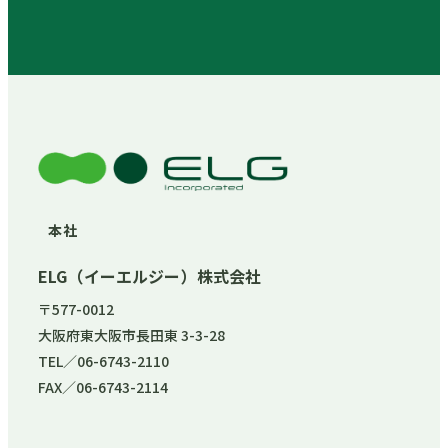
本社
ELG（イーエルジー）株式会社
〒577-0012
大阪府東大阪市長田東 3-3-28
TEL／06-6743-2110
FAX／06-6743-2114