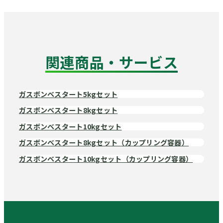
関連商品・サービス
ガスボンベスタート5kgセット
ガスボンベスタート8kgセット
ガスボンベスタート10kgセット
ガスボンベスタート8kgセット（カップリング容器）
ガスボンベスタート10kgセット（カップリング容器）