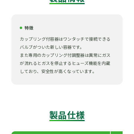
特徴
カップリング付容器はワンタッチで接続できる
バルブがついた新しい容器です。
また専用のカップリング付調整器は異常にガス
が流れるとガスを停止するヒューズ機能を内蔵
しており、安全性が高くなっています。
製品仕様