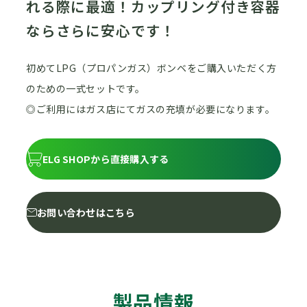
れる際に最適！カップリング付き容器
ならさらに安心です！
初めてLPG（プロパンガス）ボンベをご購入いただく方
のための一式セットです。
◎ご利用にはガス店にてガスの充填が必要になります。
ELG SHOPから直接購入する
お問い合わせはこちら
製品情報