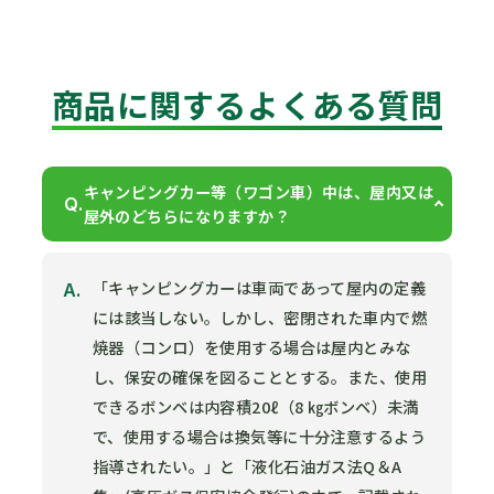
商品に関するよくある質問
キャンピングカー等（ワゴン⾞）中は、屋内⼜は
Q.
屋外のどちらになりますか？
A.
「キャンピングカーは⾞両であって屋内の定義
には該当しない。しかし、密閉された⾞内で燃
焼器（コンロ）を使用する場合は屋内とみな
し、保安の確保を図ることとする。また、使用
できるボンベは内容積20ℓ（8 ㎏ボンベ）未満
で、使用する場合は換気等に十分注意するよう
指導されたい。」と「液化⽯油ガス法Q＆A