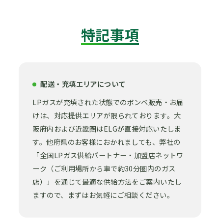
特記事項
配送・充填エリアについて
LPガスが充填された状態でのボンベ販売・お届
けは、対応提供エリアが限られております。大
阪府内および近畿圏はELGが直接対応いたしま
す。他府県のお客様におかれましても、弊社の
「全国LPガス供給パートナー・加盟店ネットワ
ーク（ご利用場所から車で約30分圏内のガス
店）」を通じて最適な供給方法をご案内いたし
ますので、まずはお気軽にご相談ください。