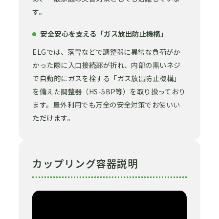
す。
安全安心を支える「ガス放出防止機構」
ELGでは、落雪などで調整器に異常な負荷がか
かった際に入口接続部が折れ、内部の黒いネジ
で自動的にガスを栓する「ガス放出防止機構」
を備えた調整器（HS-5BP等）を取り扱っており
ます。屋外利用でも万全の安全対策でお使いい
ただけます。
カップリング容器説明