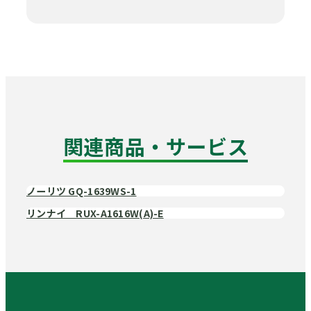
関連商品・サービス
ノーリツ GQ-1639WS-1
リンナイ RUX-A1616W(A)-E