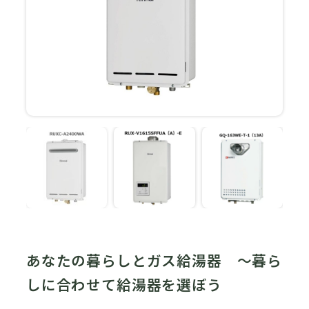
あなたの暮らしとガス給湯器 ～暮ら
しに合わせて給湯器を選ぼう