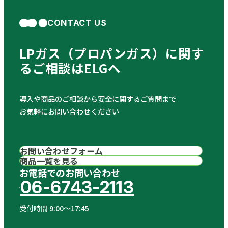
CONTACT US
LPガス（プロパンガス）に関す
る
ご相談はELGへ
導入や商品のご相談から安全に関するご質問まで
お気軽にお問い合わせください
お問い合わせフォーム
商品一覧を見る
お電話でのお問い合わせ
06-6743-2113
受付時間 9:00〜17:45