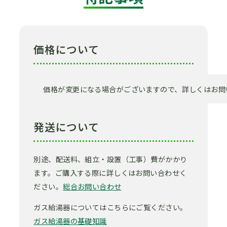
価格について
価格が変更になる場合がございますので、詳しくはお問
発送について
別途、配送料、組立・設置（工事）費がかかり
ます。ご購入する際に詳しくはお問い合わせく
ださい。
総合お問い合わせ
ガス給湯器についてはこちらにご覧ください。
ガス給湯器の基礎知識