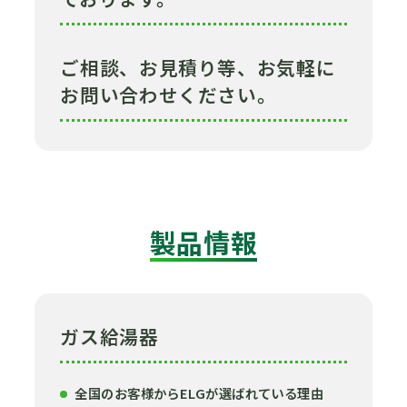
ご相談、お見積り等、お気軽に
お問い合わせください。
製品情報
ガス給湯器
全国のお客様からELGが選ばれている理由