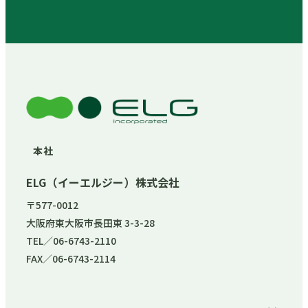
本社
ELG（イーエルジー）株式会社
〒577-0012
大阪府東大阪市長田東 3-3-28
TEL／06-6743-2110
FAX／06-6743-2114