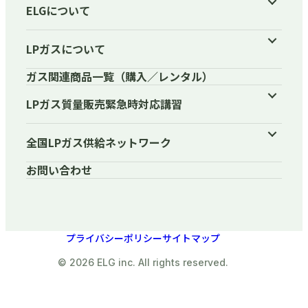
ELGについて
LPガスについて
ガス関連商品一覧（購入／レンタル）
LPガス質量販売緊急時対応講習
全国LPガス供給ネットワーク
お問い合わせ
プライバシーポリシー
サイトマップ
© 2026 ELG inc. All rights reserved.