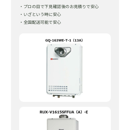
・プロの目で下見確認後のお見積りで安心
・いざという時に安心
・全国配送可能で安心