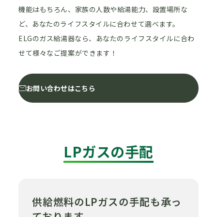
機能はもちろん、家族の人数や給湯能力、設置場所な
ど、あなたのライフスタイルに合わせて選べます。
ELGのガス給湯器なら、あなたのライフスタイルに合わ
せて様々なご提案ができます！
お問い合わせはこちら
LPガスの手配
供給燃料のLPガスの手配も承っ
ております。