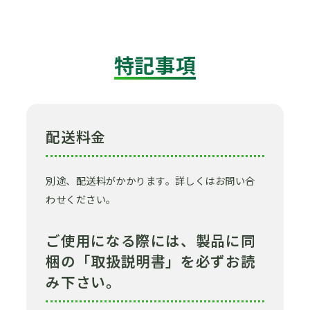
特記事項
配送料金
別途、配送料がかかります。詳しくはお問い合
わせください。
ご使用になる際には、製品に同
梱の「取扱説明書」を必ずお読
み下さい。