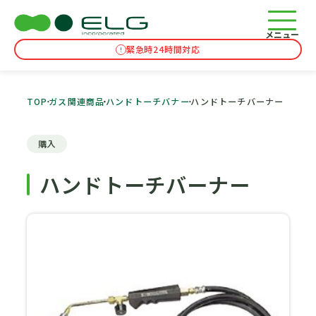
メニュー
緊急時24時間対応
TOP
ガス関連商品
ハンドトーチバナー
ハンドトーチバーナー
購入
ハンドトーチバーナー