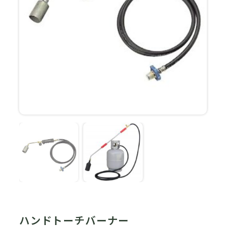
ハンドトーチバーナー