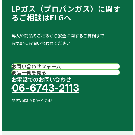
LPガス（プロパンガス）に関す
る
ご相談はELGへ
導入や商品のご相談から安全に関するご質問まで
お気軽にお問い合わせください
お問い合わせフォーム
商品一覧を見る
お電話でのお問い合わせ
06-6743-2113
受付時間 9:00〜17:45