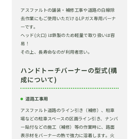
アスファルトの舗装・補修工事や道路の白線除
去作業にもご使用いただけるLPガス専用バーナ
ーです。
ヘッド(火口) は鉄製のため軽量で取り扱いは容
易！
その上、長寿命なのが利用者思い。
ハンドトーチバーナーの型式(構
成について)
道路工事用
アスファルト道路のライン引き（補修）、駐車
場などの駐車スペースの区画ライン引き、ナンバ
ー貼付などの施工（補修）等の作業時に、路面
表示材をバーナーの熱で強力に溶着します。火