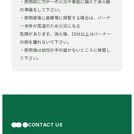
・使用前に万が一の火災や事故に備えて消火器
の準備をして下さい。
・使用直後に倉庫等に保管する場合は、バーナ
ー本体が高温のため火災になる
危険があります。消火後、10分以上はバーナー
の側を離れないで下さい。
・使用後は幼児の手の届かないところに保管し
て下さい。
CONTACT US