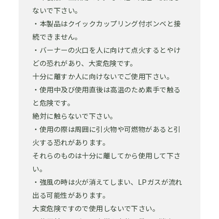
ないで下さい。
・本製品はクイックカップリング付ボンベと接
続できません。
・バーナーの火口を人に向けて点火するとやけ
どの恐れがあり、大変危険です。
十分に離すか人に向けないでご使用下さい。
・使用中及び使用直後は高温のため素手で触る
と危険です。
絶対に触らないで下さい。
・使用の際は周囲に引火物や可燃物があると引
火する恐れがあります。
それらのものは十分に離してから使用して下さ
い。
・強風の時は火が消えてしまい、LPガスが流れ
出る可能性があります。
大変危険ですので使用しないで下さい。