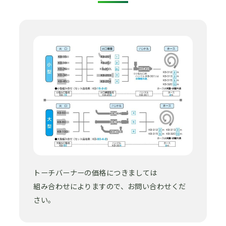
トーチバーナーの価格につきましては
組み合わせによりますので、お問い合わせくだ
さい。