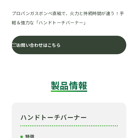
プロパンガスボンベ直結で、火力と持続時間が違う！手
軽＆強力な「ハンドトーチバーナー」
お問い合わせはこちら
製品情報
ハンドトーチバーナー
特徴