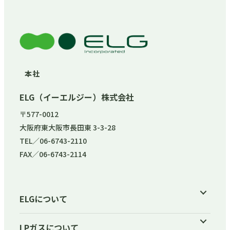
本社
ELG（イーエルジー）株式会社
〒577-0012
大阪府東大阪市長田東 3-3-28
TEL／06-6743-2110
FAX／06-6743-2114
ELGについて
LPガスについて