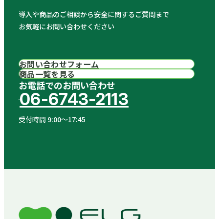
導入や商品のご相談から安全に関するご質問まで
お気軽にお問い合わせください
お問い合わせフォーム
商品一覧を見る
お電話でのお問い合わせ
06-6743-2113
受付時間 9:00〜17:45