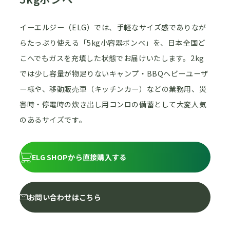
イーエルジー（ELG）では、手軽なサイズ感でありなが
らたっぷり使える「5kg小容器ボンベ」を、日本全国ど
こへでもガスを充填した状態でお届けいたします。2kg
では少し容量が物足りないキャンプ・BBQヘビーユーザ
ー様や、移動販売車（キッチンカー）などの業務用、災
害時・停電時の炊き出し用コンロの備蓄として大変人気
のあるサイズです。
ELG SHOPから直接購入する
お問い合わせはこちら