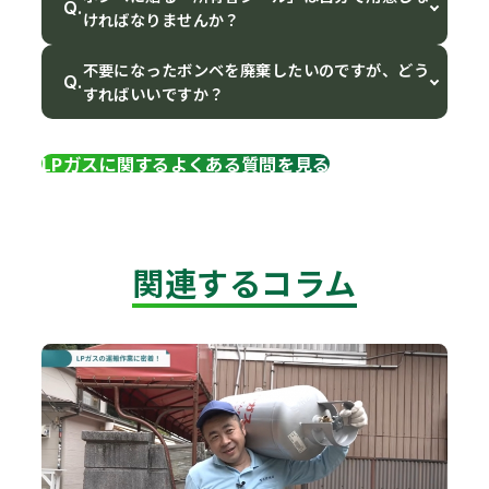
Q.
ければなりませんか？
不要になったボンベを廃棄したいのですが、どう
Q.
すればいいですか？
LPガスに関するよくある質問を見る
関連するコラム