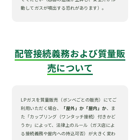
動してガスが噴出する恐れがあります）。
配管接続義務および質量販
売について
LPガスを質量販売（ボンベごとの販売）にてご
利用いただく場合、
「屋外」か「屋内」か
、ま
た「カップリング（ワンタッチ接続）付きかど
うか」によって、法律上のルール（ガス店によ
る接続義務や屋内への持込可否）が大きく変わ