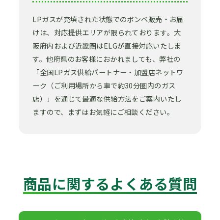
LPガスが充填された状態でのボンベ販売・お届
けは、対応提供エリアが限られております。大
阪府内および近畿圏はELGが直接対応いたしま
す。他府県のお客様におかれましても、弊社の
「全国LPガス供給パートナー・加盟店ネットワ
ーク（ご利用場所から車で約30分圏内のガス
店）」を通じて最適な供給方法をご案内いたし
ますので、まずはお気軽にご相談ください。
商品に関するよくある質問