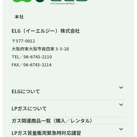
本社
ELG（イーエルジー）株式会社
〒577-0012
大阪府東大阪市長田東 3-3-28
TEL／06-6743-2110
FAX／06-6743-2114
ELGについて
LPガスについて
ガス関連商品一覧（購入／レンタル）
LPガス質量販売緊急時対応講習