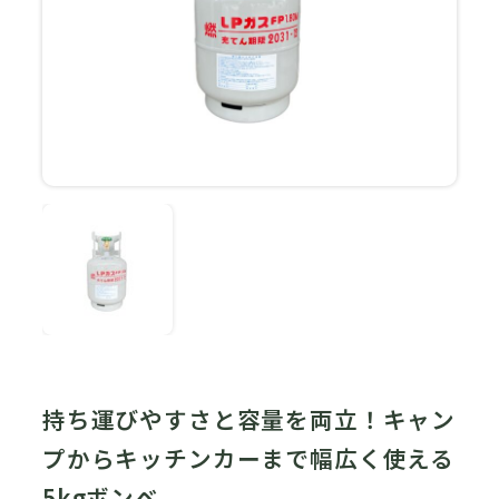
持ち運びやすさと容量を両立！キャン
プからキッチンカーまで幅広く使える
5kgボンベ