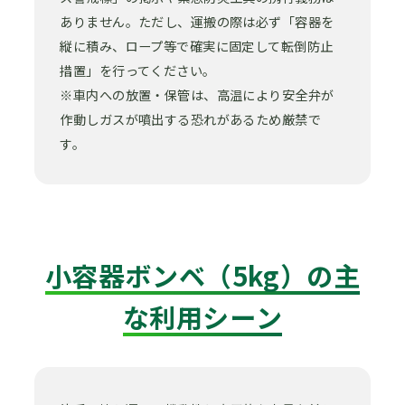
ありません。ただし、運搬の際は必ず「容器を
縦に積み、ロープ等で確実に固定して転倒防止
措置」を行ってください。
※車内への放置・保管は、高温により安全弁が
作動しガスが噴出する恐れがあるため厳禁で
す。
小容器ボンベ（5kg）の主
な利用シーン