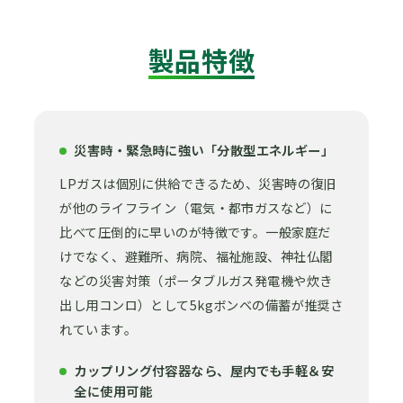
製品特徴
災害時・緊急時に強い「分散型エネルギー」
LPガスは個別に供給できるため、災害時の復旧
が他のライフライン（電気・都市ガスなど）に
比べて圧倒的に早いのが特徴です。一般家庭だ
けでなく、避難所、病院、福祉施設、神社仏閣
などの災害対策（ポータブルガス発電機や炊き
出し用コンロ）として5kgボンベの備蓄が推奨さ
れています。
カップリング付容器なら、屋内でも手軽＆安
全に使用可能