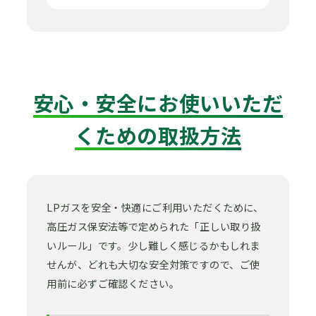
安心・安全にお使いいただ
くための取扱方法
LPガスを安全・快適にご利用いただくために、
高圧ガス保安法等で定められた「正しい取り扱
いルール」です。少し難しく感じるかもしれま
せんが、どれも大切な安全対策ですので、ご使
用前に必ずご確認ください。