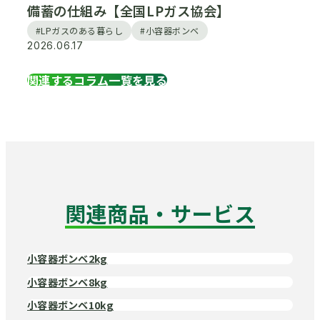
備蓄の仕組み【全国LPガス協会】
#LPガスのある暮らし
#小容器ボンベ
2026.06.17
関連するコラム一覧を見る
関連商品・サービス
小容器ボンベ2kg
小容器ボンベ8kg
小容器ボンベ10kg