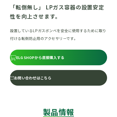
「転倒無し」 LPガス容器の設置安定
性を向上させます。
設置しているLPガスボンベを安全に使用するために取り
付ける転倒防止用のアクセサリーです。
ELG SHOPから直接購入する
お問い合わせはこちら
製品情報