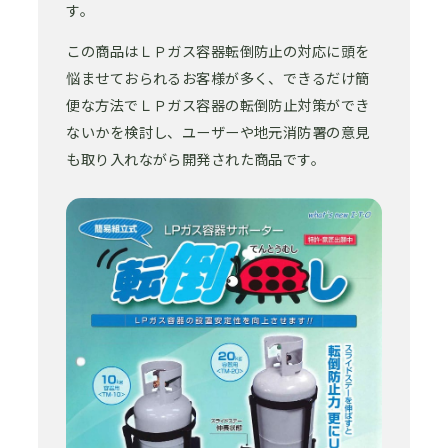
す。
この商品はＬＰガス容器転倒防止の対応に頭を
悩ませておられるお客様が多く、できるだけ簡
便な方法でＬＰガス容器の転倒防止対策ができ
ないかを検討し、ユーザーや地元消防署の意見
も取り入れながら開発された商品です。