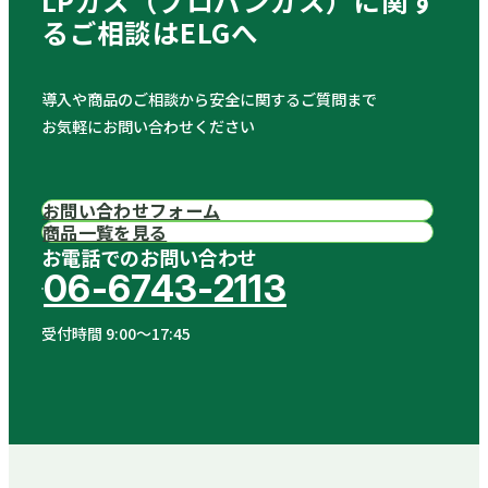
LPガス（プロパンガス）に関す
る
ご相談はELGへ
導入や商品のご相談から安全に関するご質問まで
お気軽にお問い合わせください
お問い合わせフォーム
商品一覧を見る
お電話でのお問い合わせ
06-6743-2113
受付時間 9:00〜17:45