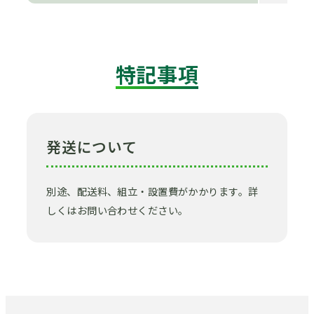
特記事項
発送について
別途、配送料、組立・設置費がかかります。詳
しくはお問い合わせください。