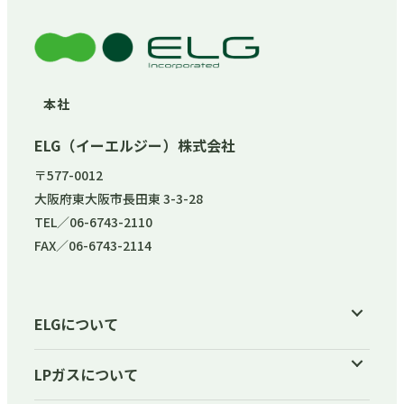
本社
ELG（イーエルジー）株式会社
〒577-0012
大阪府東大阪市長田東 3-3-28
TEL／06-6743-2110
FAX／06-6743-2114
ELGについて
LPガスについて