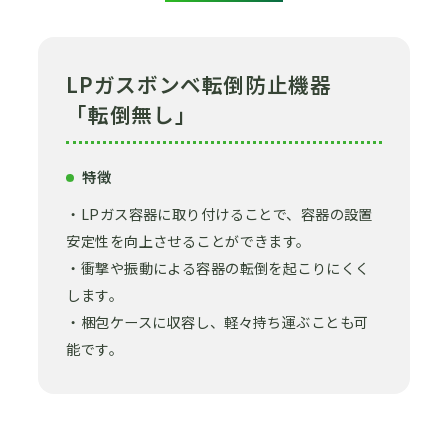
LPガスボンベ転倒防止機器
「転倒無し」
特徴
・LPガス容器に取り付けることで、容器の設置
安定性を向上させることができます。
・衝撃や振動による容器の転倒を起こりにくく
します。
・梱包ケースに収容し、軽々持ち運ぶことも可
能です。