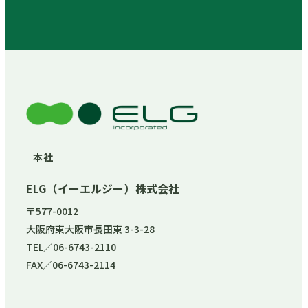
本社
ELG（イーエルジー）株式会社
〒577-0012
大阪府東大阪市長田東 3-3-28
TEL／06-6743-2110
FAX／06-6743-2114