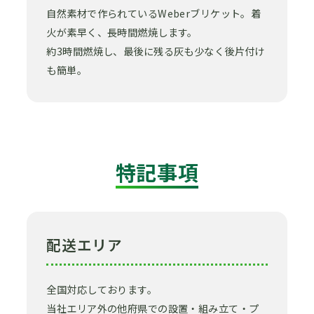
自然素材で作られているWeberブリケット。着
火が素早く、長時間燃焼します。
約3時間燃焼し、最後に残る灰も少なく後片付け
も簡単。
特記事項
配送エリア
全国対応しております。
当社エリア外の他府県での設置・組み立て・プ