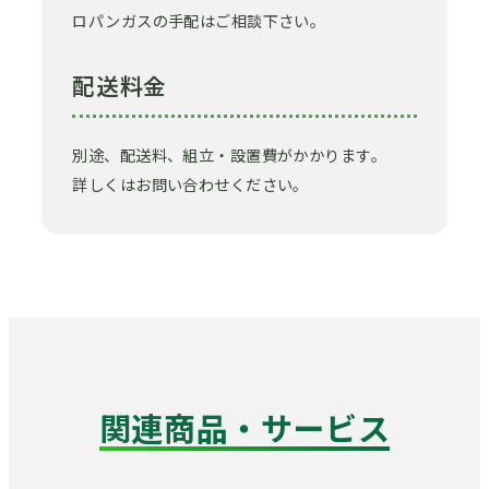
ロパンガスの手配はご相談下さい。
配送料金
別途、配送料、組立・設置費がかかります。
詳しくはお問い合わせください。
関連商品・サービス