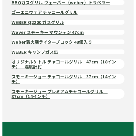
BBQガスグリル ウェーバー（weber）トラベラー
ゴーエニウェア チャコールグリル
WEBER Q2200 ガスグリル
Wever スモーキー マウンテン 47cm
Weber着火剤ライターブロック 48個入り
WEBER キャンプガス缶
オリジナルケトル チャコールグリル 47cm（18イン
チ） 温度計付
スモーキージョー チャコールグリル 37cm（14イン
チ）
スモーキージョー プレミアムチャコールグリル
37cm（14インチ）