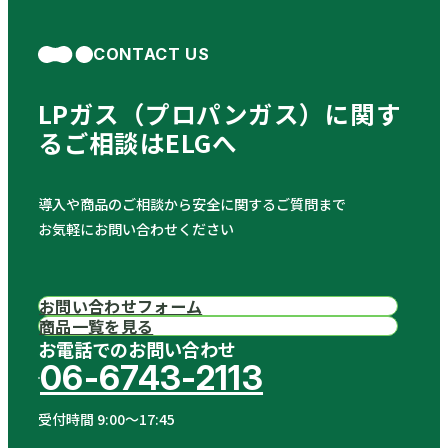
CONTACT US
LPガス（プロパンガス）に関す
る
ご相談はELGへ
導入や商品のご相談から安全に関するご質問まで
お気軽にお問い合わせください
お問い合わせフォーム
商品一覧を見る
お電話でのお問い合わせ
06-6743-2113
受付時間 9:00〜17:45