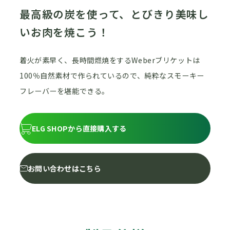
最高級の炭を使って、とびきり美味し
いお肉を焼こう！
着火が素早く、長時間燃焼をするWeberブリケットは
100％自然素材で作られているので、純粋なスモーキー
フレーバーを堪能できる。
ELG SHOPから直接購入する
お問い合わせはこちら