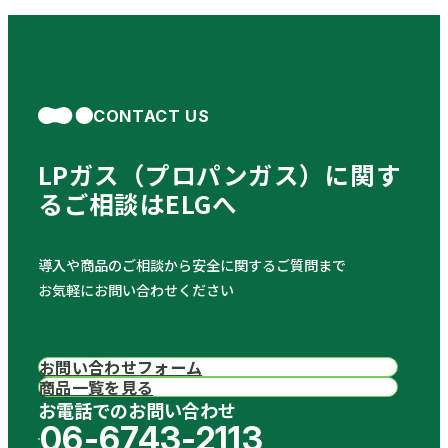
CONTACT US
LPガス（プロパンガス）に関す
る
ご相談はELGへ
導入や商品のご相談から安全に関するご質問まで
お気軽にお問い合わせください
お問い合わせフォーム
商品一覧を見る
お電話でのお問い合わせ
06-6743-2113