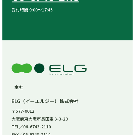
受付時間 9:00〜17:45
本社
ELG（イーエルジー）株式会社
〒577-0012
大阪府東大阪市長田東 3-3-28
TEL／06-6743-2110
FAX／06-6743-2114