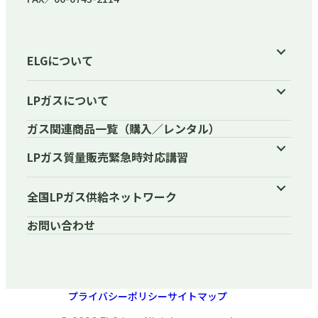
ELGについて
LPガスについて
ガス関連商品一覧（購入／レンタル）
LPガス質量販売緊急時対応講習
全国LPガス供給ネットワーク
お問い合わせ
プライバシーポリシー
サイトマップ