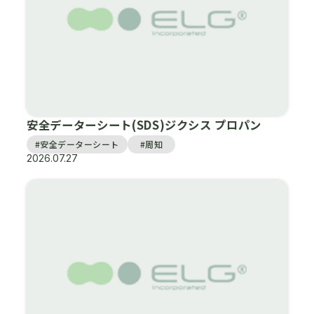
安全データーシート(SDS)ジクシス プロパン
#安全データーシート
#周知
2026.07.27