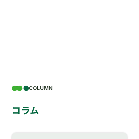
COLUMN
コラム