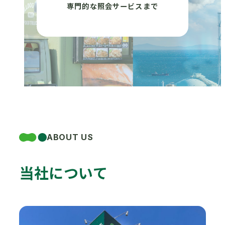
専門的な照会サービスまで
ABOUT US
当社について