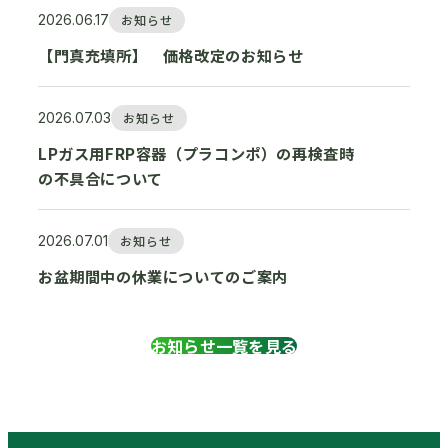
2026.06.17
お知らせ
【門真充填所】 価格改定のお知らせ
2026.07.03
お知らせ
LPガス用FRP容器（プラコンポ）の再検査時
の不具合について
2026.07.01
お知らせ
お盆期間中の休業についてのご案内
お知らせ一覧を見る