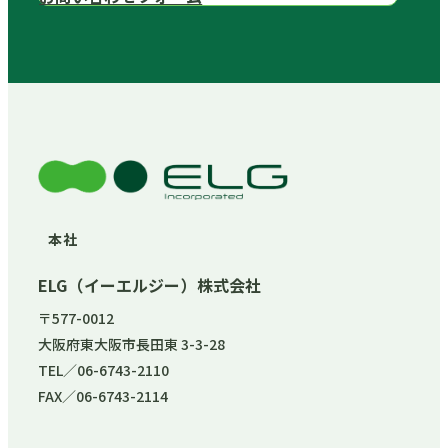
本社
ELG（イーエルジー）株式会社
〒577-0012
大阪府東大阪市長田東 3-3-28
TEL／06-6743-2110
FAX／06-6743-2114