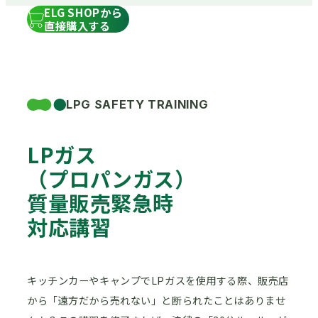
ELG SHOPから
直接購入する
LPG SAFETY TRAINING
LPガス
（プロパンガス）
質量販売緊急時
対応講習
キッチンカーやキャンプでLPガスを使用する際、販売店
から「遠方だから売れない」と断られたことはありませ