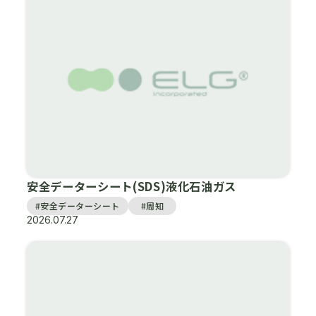
安全データーシート(SDS)液化石油ガス
#安全データーシート
#周知
2026.07.27