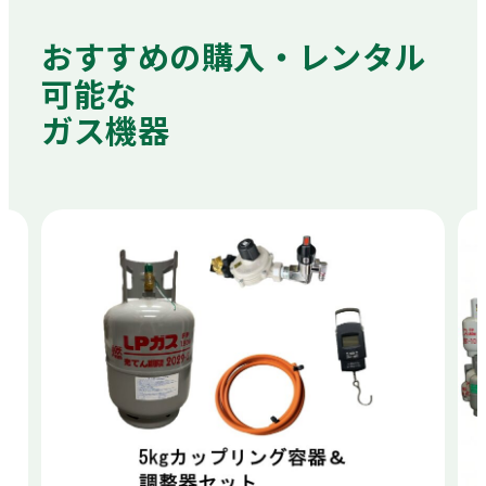
おすすめの購入・レンタル
可能な
ガス機器