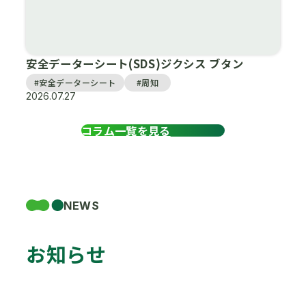
安全データーシート(SDS)ジクシス ブタン
#安全データーシート
#周知
2026.07.27
コラム一覧を見る
NEWS
お知らせ