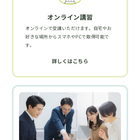
オンライン講習
オンラインで受講いただけます。自宅やお
好きな場所からスマホやPCで取得可能で
す。
詳しくはこちら