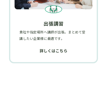
出張講習
貴社や指定場所へ講師が出張。まとめて受
講したい企業様に最適です。
詳しくはこちら
全国LPガス供給ネットワーク