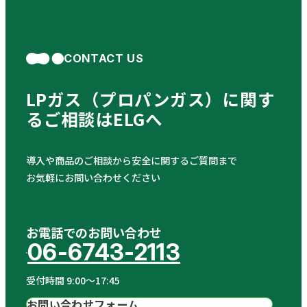
CONTACT US
LPガス（プロパンガス）に関す
る
ご相談はELGへ
導入や商品のご相談から安全に関するご質問まで
お気軽にお問い合わせください
お電話でのお問い合わせ
06-6743-2113
受付時間 9:00〜17:45
お問い合わせフォーム