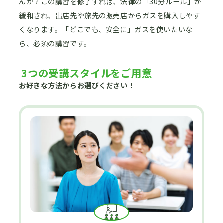
んか？この講習を修了すれば、法律の「30分ルール」が
緩和され、出店先や旅先の販売店からガスを購入しやす
くなります。「どこでも、安全に」ガスを使いたいな
ら、必須の講習です。
3つの受講スタイルをご用意
お好きな方法からお選びください！