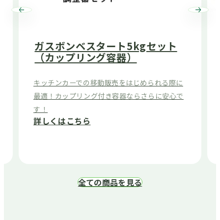
ガスボンベスタート5kgセット
（カップリング容器）
キッチンカーでの移動販売をはじめられる際に
最適！カップリング付き容器ならさらに安心で
す！
詳しくはこちら
全ての商品を見る