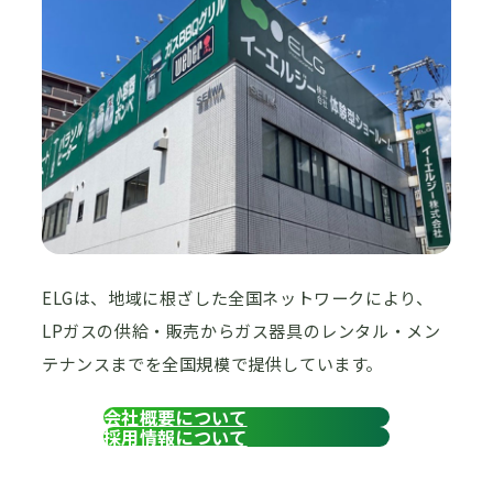
ELGは、地域に根ざした全国ネットワークにより、
LPガスの供給・販売からガス器具のレンタル・メン
テナンスまでを全国規模で提供しています。
会社概要について
採用情報について