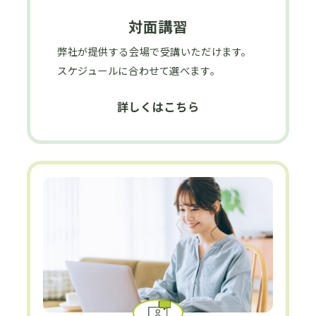
対面講習
弊社が提供する会場で受講いただけます。
スケジュールに合わせて選べます。
詳しくはこちら