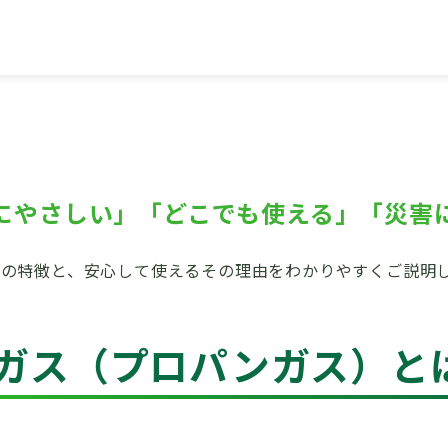
ス（プロパンガス）の特徴
にやさしい」「どこでも使える」「災害
スの特徴と、安心して使えるその理由をわかりやすくご説明
Pガス（プロパンガス）と