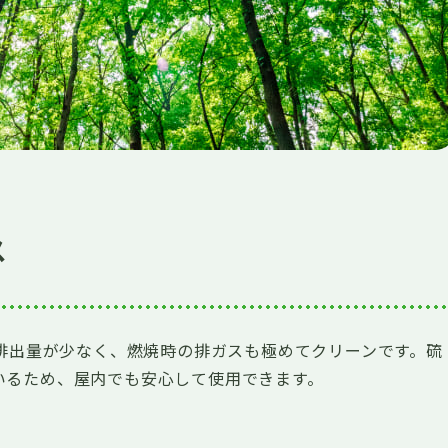
ス
2排出量が少なく、燃焼時の排ガスも極めてクリーンです。硫
いるため、屋内でも安心して使用できます。