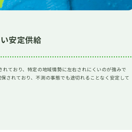
ない安定供給
散されており、特定の地域情勢に左右されにくいのが強みで
確保されており、不測の事態でも途切れることなく安定して