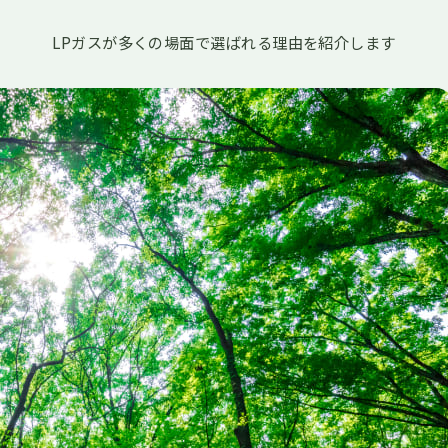
LPガスが多くの場面で選ばれる理由を紹介します