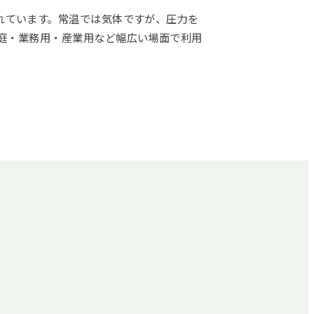
も呼ばれています。常温では気体ですが、圧力を
庭・業務用・産業用など幅広い場面で利用