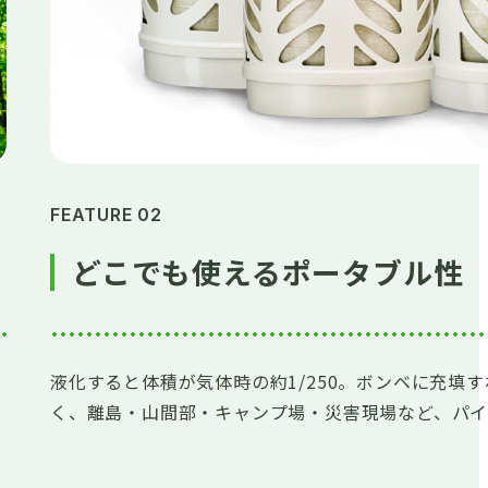
FEATURE 02
どこでも使えるポータブル性
液化すると体積が気体時の約1/250。ボンベに充填
く、離島・山間部・キャンプ場・災害現場など、パイ