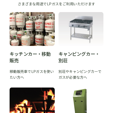
さまざまな用途でLPガスをご利用いただけます
キッチンカー・移動
キャンピングカー・
販売
別荘
移動販売車でLPガスを使い
別荘やキャンピングカーで
たい方へ
ガスが必要な方へ