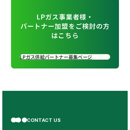
LPガス事業者様・
パートナー加盟をご検討の方
はこちら
LPガス供給パートナー募集ページ
CONTACT US