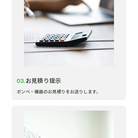
お見積り提示
03.
ボンベ・機器のお見積りをお送りします。