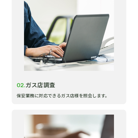
ガス店調査
02.
保安業務に対応できるガス店様を照会します。