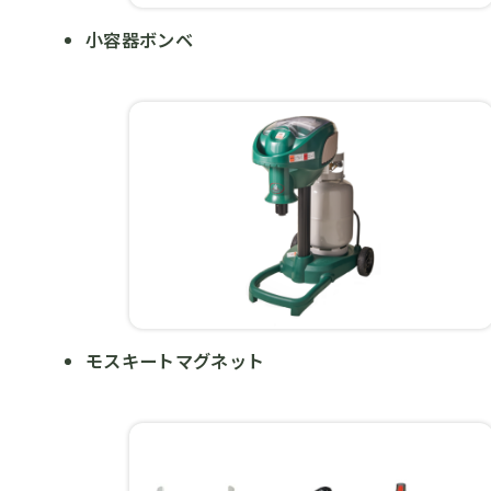
小容器ボンベ
モスキートマグネット