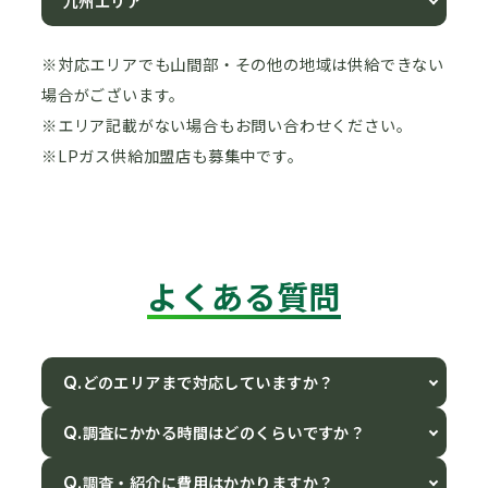
九州エリア
※対応エリアでも山間部・その他の地域は供給できない
場合がございます。
※エリア記載がない場合もお問い合わせください。
※LPガス供給加盟店も募集中です。
よくある質問
どのエリアまで対応していますか？
Q.
調査にかかる時間はどのくらいですか？
Q.
調査・紹介に費用はかかりますか？
Q.