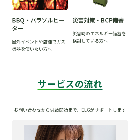
BBQ・パラソルヒー
災害対策・BCP備蓄
ター
災害時のエネルギー備蓄を
検討している方へ
屋外イベントや店舗でガス
機器を使いたい方へ
サービスの流れ
お問い合わせから供給開始まで、ELGがサポートします