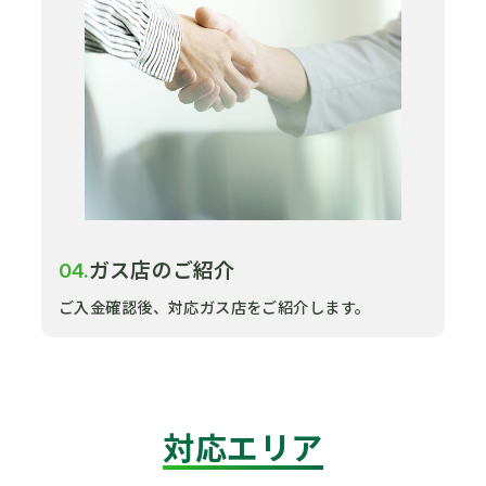
ガス店のご紹介
04.
ご入金確認後、対応ガス店をご紹介します。
対応エリア