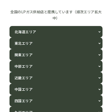
全国のLPガス供給店と提携しています（順次エリア拡大
中）
北海道エリア
東北エリア
関東エリア
中部エリア
近畿エリア
中国エリア
四国エリア