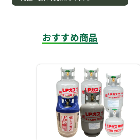
おすすめ商品