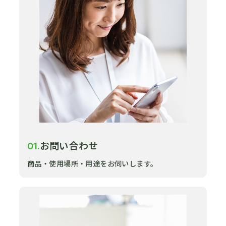
お問い合わせ
01.
商品・使用場所・用途をお伺いします。