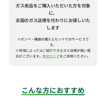
ガス用品をご購入いただいた方を対象
に、
全国のガス店様を代わりにお探しいた
します
※ボンベ・機器の購入とセットでのサービスで
す。
※地域によってはご紹介できるガス店様が無い場
合がございます。
対応エリア
をご参照ください。
こんな方におすすめ