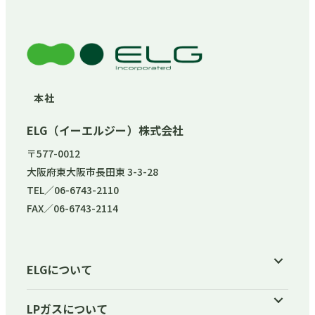
本社
ELG（イーエルジー）株式会社
〒577-0012
大阪府東大阪市長田東 3-3-28
TEL／06-6743-2110
FAX／06-6743-2114
ELGについて
LPガスについて