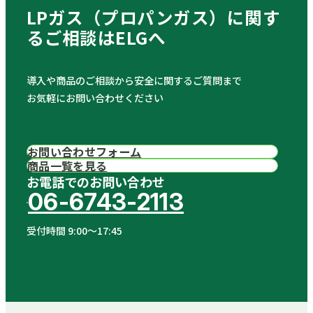
LPガス（プロパンガス）に関す
る
ご相談はELGへ
導入や商品のご相談から安全に関するご質問まで
お気軽にお問い合わせください
お問い合わせフォーム
商品一覧を見る
お電話でのお問い合わせ
06-6743-2113
受付時間 9:00〜17:45