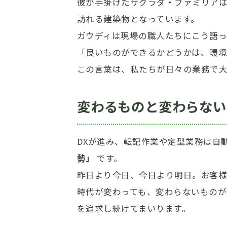
彼が手掛けたサグラダ・ファミリアは
訪れる建築物となっています。
ガウディは現場の職人たちにこう語っ
「良いものができるかどうかは、環
この言葉は、私たちが日々の業務で
変わるものと変わらない
DXが進み、転記作業や定型業務は自
勢」
です。
昨日より今日、今日より明日。お客
時代が変わっても、変わらないもの
を追求し続けてまいります。