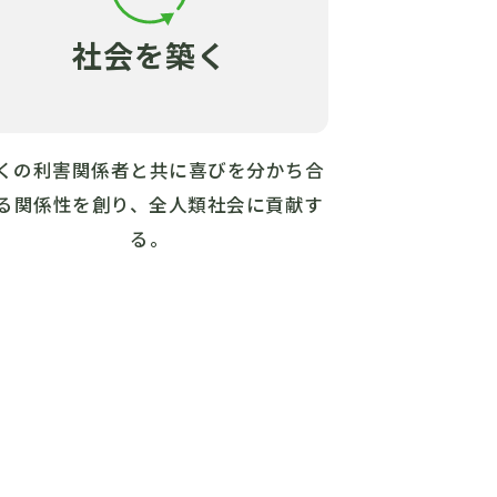
社会を築く
くの利害関係者と共に喜びを分かち合
る関係性を創り、全人類社会に貢献す
る。