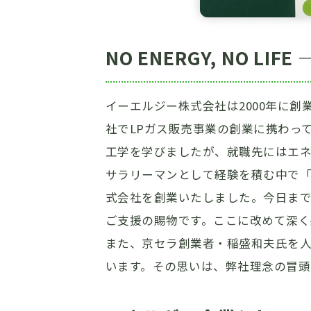
NO ENERGY, NO 
イーエルジー株式会社は2000年に
社でLPガス販売事業の創業に携わっ
工学を学びましたが、就職先にはエ
サラリーマンとして経験を積む中で「
式会社を創業いたしました。今日ま
ご支援の賜物です。ここに改めて深く
また、京セラ創業者・稲盛和夫氏を
います。その思いは、弊社理念の冒