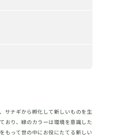
、サナギから孵化して新しいものを生
ており、緑のカラーは環境を意識した
をもって世の中にお役にたてる新しい