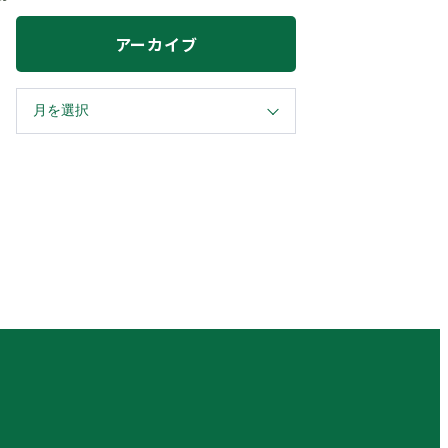
アーカイブ