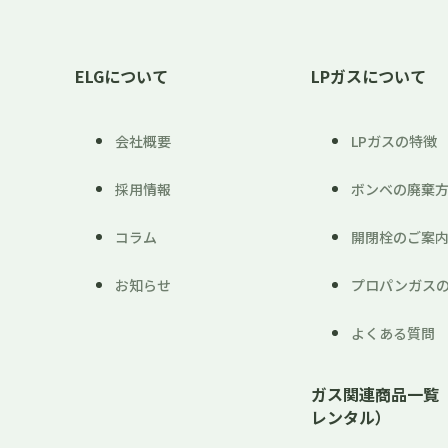
ELGについて
LPガスについて
会社概要
LPガスの特徴
採用情報
ボンベの廃棄
コラム
開閉栓のご案
お知らせ
プロパンガス
よくある質問
ガス関連商品一覧
レンタル）