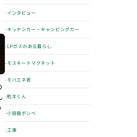
インタビュー
キッチンカー・キャンピングカー
LPガスのある暮らし
モスキートマグネット
モバエネ君
の
し
乾太くん
あ
小容器ボンベ
工事