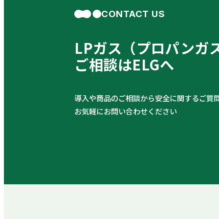
CONTACT US
LPガス（プロパンガ
ご相談はELGへ
導入や商品のご相談から安全に関するご質
お気軽にお問い合わせください