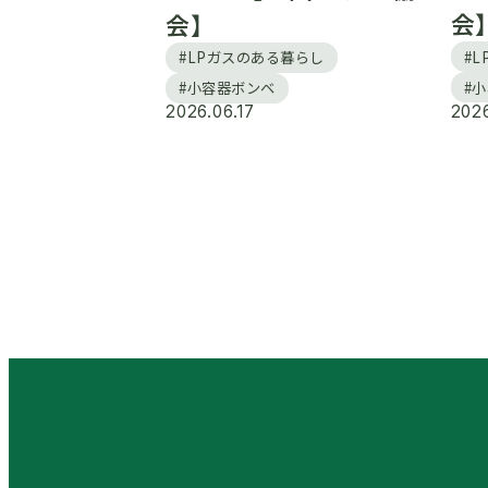
会
会】
#
#LPガスのある暮らし
#
#小容器ボンベ
2026.06.17
2026