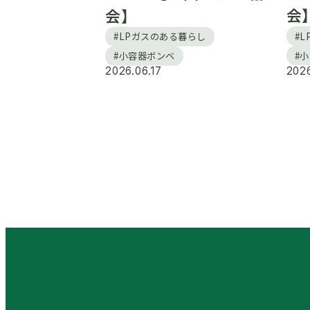
会
会】
#
#LPガスのある暮らし
#
#小容器ボンベ
2026.06.17
2026