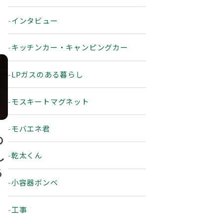
インタビュー
キッチンカー・キャンピングカー
LPガスのある暮らし
モスキートマグネット
モバエネ君
の
し
乾太くん
あ
小容器ボンベ
工事