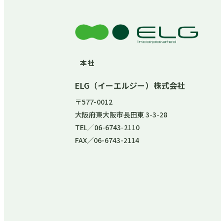
本社
ELG（イーエルジー）株式会社
〒577-0012
大阪府東大阪市長田東 3-3-28
TEL／06-6743-2110
FAX／06-6743-2114