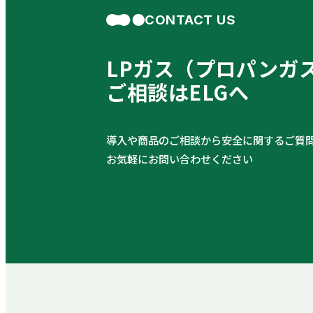
CONTACT US
LPガス（プロパンガ
ご相談はELGへ
導入や商品のご相談から安全に関するご質
お気軽にお問い合わせください