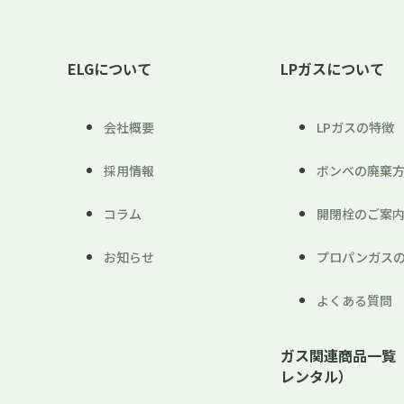
ELGについて
LPガスについて
会社概要
LPガスの特徴
採用情報
ボンベの廃棄
コラム
開閉栓のご案
お知らせ
プロパンガス
よくある質問
ガス関連商品一覧
レンタル）