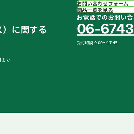
お問い合わせフォーム
商品一覧を見る
お電話でのお問い合
06-6743
ス）に関する
受付時間 9:00〜17:45
問まで