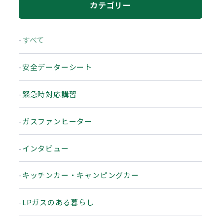
カテゴリー
すべて
安全データーシート
緊急時対応講習
ガスファンヒーター
インタビュー
キッチンカー・キャンピングカー
LPガスのある暮らし