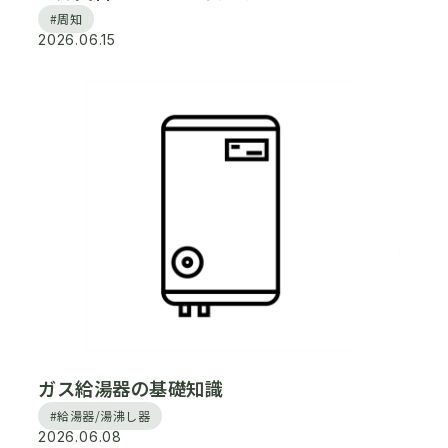
#周知
2026.06.15
ガス給湯器の基礎知識
#給湯器/湯沸し器
2026.06.08