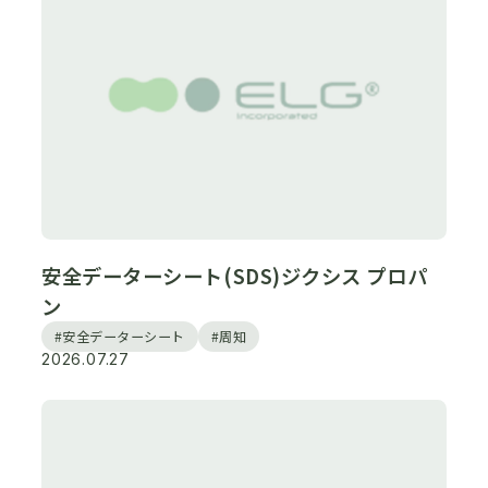
安全データーシート(SDS)ジクシス プロパ
ン
#安全データーシート
#周知
2026.07.27