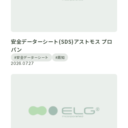
安全データーシート(SDS)アストモス プロ
パン
#安全データーシート
#周知
2026.07.27