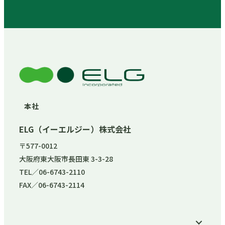
本社
ELG（イーエルジー）株式会社
〒577-0012
大阪府東大阪市長田東 3-3-28
TEL／06-6743-2110
FAX／06-6743-2114