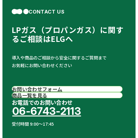
CONTACT US
LPガス（プロパンガス）に関す
る
ご相談はELGへ
導入や商品のご相談から安全に関するご質問まで
お気軽にお問い合わせください
お問い合わせフォーム
商品一覧を見る
お電話でのお問い合わせ
06-6743-2113
受付時間 9:00〜17:45