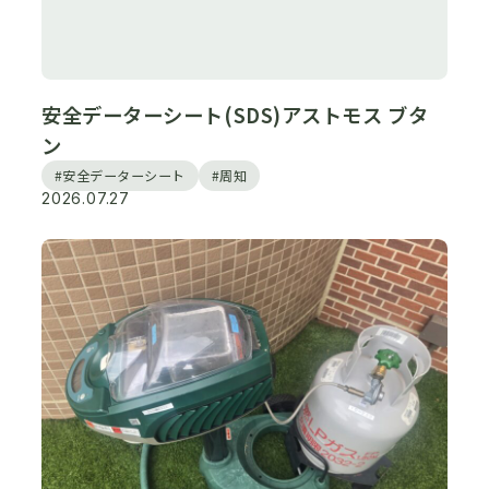
安全データーシート(SDS)アストモス ブタ
ン
#安全データーシート
#周知
2026.07.27