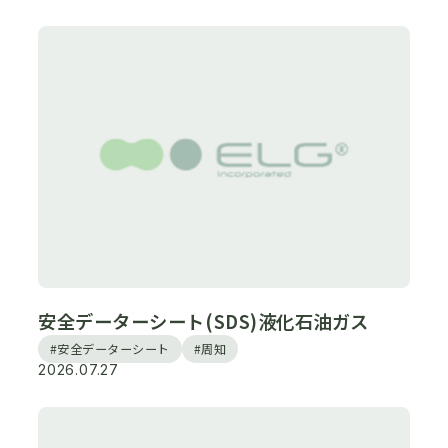
安全データーシート(SDS)液化石油ガス
#安全データーシート
#周知
2026.07.27