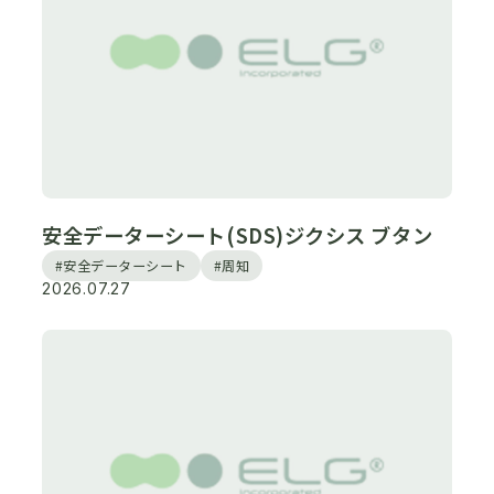
安全データーシート(SDS)ジクシス ブタン
#安全データーシート
#周知
2026.07.27